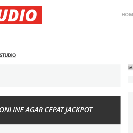
TUDIO
HOM
 STUDIO
Se
 ONLINE AGAR CEPAT JACKPOT