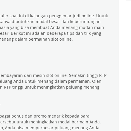
ler saat ini di kalangan penggemar judi online. Untuk
asanya dibutuhkan modal besar dan keberuntungan
rahasia yang bisa membuat Anda menang mudah main
sar. Berikut ini adalah beberapa tips dan trik yang
enang dalam permainan slot online.
embayaran dari mesin slot online. Semakin tinggi RTP
 peluang Anda untuk menang dalam permainan. Oleh
ngan RTP tinggi untuk meningkatkan peluang menang
O
rbagai bonus dan promo menarik kepada para
ersebut untuk meningkatkan modal bermain Anda.
mo, Anda bisa memperbesar peluang menang Anda