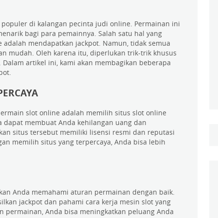
opuler di kalangan pecinta judi online. Permainan ini
narik bagi para pemainnya. Salah satu hal yang
ne adalah mendapatkan jackpot. Namun, tidak semua
n mudah. Oleh karena itu, diperlukan trik-trik khusus
 Dalam artikel ini, kami akan membagikan beberapa
pot.
RPERCAYA
main slot online adalah memilih situs slot online
aya dapat membuat Anda kehilangan uang dan
n situs tersebut memiliki lisensi resmi dan reputasi
gan memilih situs yang terpercaya, Anda bisa lebih
tikan Anda memahami aturan permainan dengan baik.
lkan jackpot dan pahami cara kerja mesin slot yang
n permainan, Anda bisa meningkatkan peluang Anda