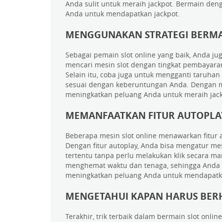
Anda sulit untuk meraih jackpot. Bermain de
Anda untuk mendapatkan jackpot.
MENGGUNAKAN STRATEGI BERM
Sebagai pemain slot online yang baik, Anda j
mencari mesin slot dengan tingkat pembayaran 
Selain itu, coba juga untuk mengganti taruha
sesuai dengan keberuntungan Anda. Dengan m
meningkatkan peluang Anda untuk meraih jack
MEMANFAATKAN FITUR AUTOPLA
Beberapa mesin slot online menawarkan fitur
Dengan fitur autoplay, Anda bisa mengatur me
tertentu tanpa perlu melakukan klik secara ma
menghemat waktu dan tenaga, sehingga Anda 
meningkatkan peluang Anda untuk mendapatka
MENGETAHUI KAPAN HARUS BER
Terakhir, trik terbaik dalam bermain slot onl