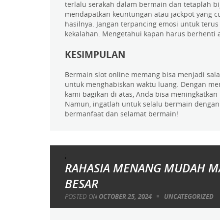
terlalu serakah dalam bermain dan tetaplah b
mendapatkan keuntungan atau jackpot yang cu
hasilnya. Jangan terpancing emosi untuk te
kekalahan. Mengetahui kapan harus berhenti a
KESIMPULAN
Bermain slot online memang bisa menjadi sa
untuk menghabiskan waktu luang. Dengan mener
kami bagikan di atas, Anda bisa meningkatkan
Namun, ingatlah untuk selalu bermain dengan 
bermanfaat dan selamat bermain!
;
RAHASIA MENANG MUDAH MA
BESAR
POSTED ON
OCTOBER 25, 2024
UNCATEGORIZED