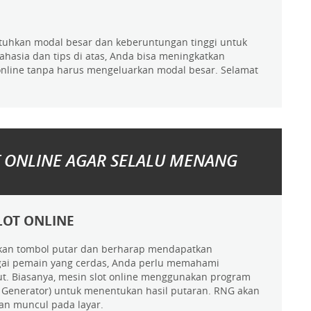
butuhkan modal besar dan keberuntungan tinggi untuk
asia dan tips di atas, Anda bisa meningkatkan
nline tanpa harus mengeluarkan modal besar. Selamat
OT ONLINE AGAR SELALU MENANG
LOT ONLINE
ekan tombol putar dan berharap mendapatkan
ai pemain yang cerdas, Anda perlu memahami
but. Biasanya, mesin slot online menggunakan program
enerator) untuk menentukan hasil putaran. RNG akan
an muncul pada layar.