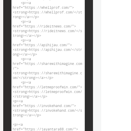
    <p><a 
href="https://whellprof.com/">
<strong>https://whellprof.com/</st
rong></a></p>

    <p><a 
href="https://rideitnews.com/">
<strong>https://rideitnews.com/</s
trong></a></p>

    <p><a 
href="https://apihijau.com/">
<strong>https://apihijau.com/</str
ong></a></p>

    <p><a 
href="https://sharewithimagine.com
/">
<strong>https://sharewithimagine.c
om/</strong></a></p>

    <p><a 
href="https://letmeproofwin.com/">
<strong>https://letmeproofwin.com/
</strong></a></p>

<p><a 
href="https://invokehand.com/">
<strong>https://invokehand.com/</s
trong></a></p>

<p><a 
href="https://jayantara88.com/">