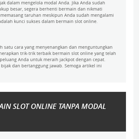
ijak dalam mengelola modal Anda. Jika Anda sudah
kup besar, segera berhenti bermain dan nikmati
rus memasang taruhan meskipun Anda sudah mengalami
dalah kunci sukses dalam bermain slot online.
lah satu cara yang menyenangkan dan menguntungkan
apkan trik-trik terbaik bermain slot online yang telah
 peluang Anda untuk meraih jackpot dengan cepat.
bijak dan bertanggung jawab. Semoga artikel ini
IN SLOT ONLINE TANPA MODAL