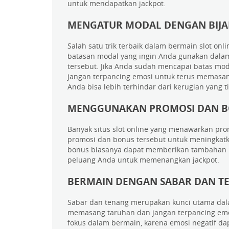
untuk mendapatkan jackpot.
MENGATUR MODAL DENGAN BIJA
Salah satu trik terbaik dalam bermain slot on
batasan modal yang ingin Anda gunakan dala
tersebut. Jika Anda sudah mencapai batas mod
jangan terpancing emosi untuk terus memasa
Anda bisa lebih terhindar dari kerugian yang t
MENGGUNAKAN PROMOSI DAN 
Banyak situs slot online yang menawarkan pr
promosi dan bonus tersebut untuk meningkat
bonus biasanya dapat memberikan tambahan m
peluang Anda untuk memenangkan jackpot.
BERMAIN DENGAN SABAR DAN T
Sabar dan tenang merupakan kunci utama dala
memasang taruhan dan jangan terpancing emos
fokus dalam bermain, karena emosi negatif 