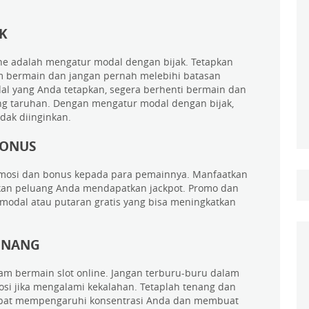
K
line adalah mengatur modal dengan bijak. Tetapkan
m bermain dan jangan pernah melebihi batasan
al yang Anda tetapkan, segera berhenti bermain dan
ng taruhan. Dengan mengatur modal dengan bijak,
idak diinginkan.
BONUS
omosi dan bonus kepada para pemainnya. Manfaatkan
kan peluang Anda mendapatkan jackpot. Promo dan
odal atau putaran gratis yang bisa meningkatkan
ENANG
m bermain slot online. Jangan terburu-buru dalam
i jika mengalami kekalahan. Tetaplah tenang dan
dapat mempengaruhi konsentrasi Anda dan membuat