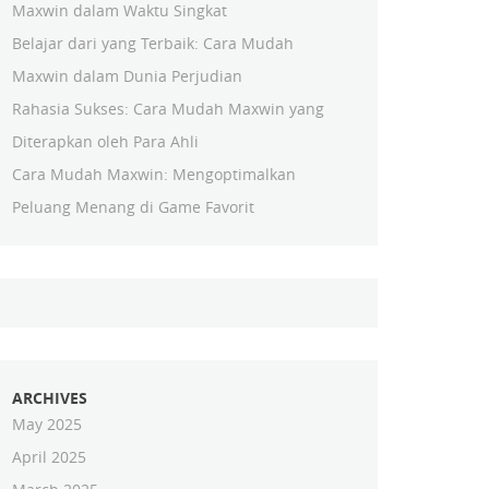
Maxwin dalam Waktu Singkat
Belajar dari yang Terbaik: Cara Mudah
Maxwin dalam Dunia Perjudian
Rahasia Sukses: Cara Mudah Maxwin yang
Diterapkan oleh Para Ahli
Cara Mudah Maxwin: Mengoptimalkan
Peluang Menang di Game Favorit
ARCHIVES
May 2025
April 2025