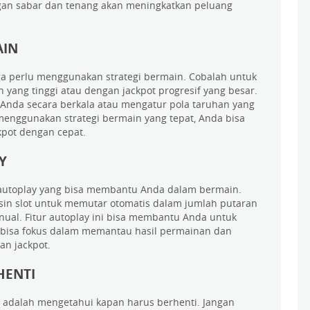
ngan sabar dan tenang akan meningkatkan peluang
AIN
uga perlu menggunakan strategi bermain. Cobalah untuk
yang tinggi atau dengan jackpot progresif yang besar.
n Anda secara berkala atau mengatur pola taruhan yang
enggunakan strategi bermain yang tepat, Anda bisa
pot dengan cepat.
Y
 autoplay yang bisa membantu Anda dalam bermain.
sin slot untuk memutar otomatis dalam jumlah putaran
nual. Fitur autoplay ini bisa membantu Anda untuk
bisa fokus dalam memantau hasil permainan dan
n jackpot.
HENTI
ine adalah mengetahui kapan harus berhenti. Jangan