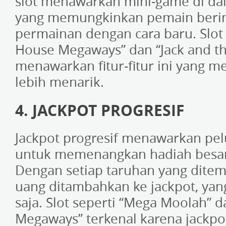
slot menawarkan mini-game di d
yang memungkinkan pemain berin
permainan dengan cara baru. Slot
House Megaways” dan “Jack and th
menawarkan fitur-fitur ini yang 
lebih menarik.
4. JACKPOT PROGRESIF
Jackpot progresif menawarkan pe
untuk memenangkan hadiah besar 
Dengan setiap taruhan yang ditem
uang ditambahkan ke jackpot, yan
saja. Slot seperti “Mega Moolah” 
Megaways” terkenal karena jackpo