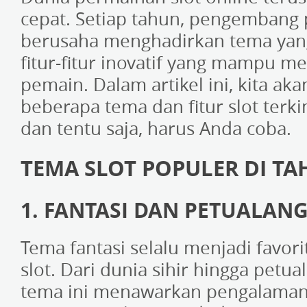
cepat. Setiap tahun, pengembang 
berusaha menghadirkan tema yang
fitur-fitur inovatif yang mampu m
pemain. Dalam artikel ini, kita ak
beberapa tema dan fitur slot terki
dan tentu saja, harus Anda coba.
TEMA SLOT POPULER DI TA
1. FANTASI DAN PETUALAN
Tema fantasi selalu menjadi favor
slot. Dari dunia sihir hingga petu
tema ini menawarkan pengalaman y