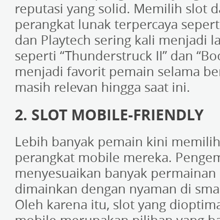
reputasi yang solid. Memilih slot 
perangkat lunak terpercaya sepert
dan Playtech sering kali menjadi l
seperti “Thunderstruck II” dan “Bo
menjadi favorit pemain selama b
masih relevan hingga saat ini.
2. SLOT MOBILE-FRIENDLY
Lebih banyak pemain kini memilih
perangkat mobile mereka. Penge
menyesuaikan banyak permainan 
dimainkan dengan nyaman di smar
Oleh karena itu, slot yang diopti