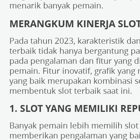
menarik banyak pemain.
MERANGKUM KINERJA SLOT
Pada tahun 2023, karakteristik dan 
terbaik tidak hanya bergantung pa
pada pengalaman dan fitur yang 
pemain. Fitur inovatif, grafik yan
yang baik merupakan kombinasi 
membentuk slot terbaik saat ini.
1. SLOT YANG MEMILIKI REP
Banyak pemain lebih memilih slot 
memberikan pengalaman yang bai