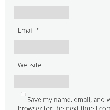
Email
*
Website
Save my name, email, and we
browser for the next time I c