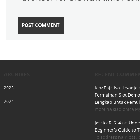
ARCHIVES
RECENT COMME
2025
KlađEnje Na Hrvanje
Permainan Slot Demo
2024
Lengkap untuk Pemu
mobilna kladionica M
JessicaR_614
on
Unde
Beginner’s Guide to 
To address hair loss, l