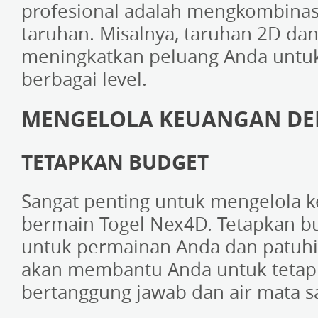
profesional adalah mengkombinasi
taruhan. Misalnya, taruhan 2D dan
meningkatkan peluang Anda untu
berbagai level.
MENGELOLA KEUANGAN DE
TETAPKAN BUDGET
Sangat penting untuk mengelola 
bermain Togel Nex4D. Tetapkan bud
untuk permainan Anda dan patuhi 
akan membantu Anda untuk tetap
bertanggung jawab dan air mata s