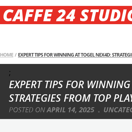
CAFFE 24 STUDI
HOME
/
EXPERT TIPS FOR WINNING AT TOGEL NEX4D: STRATEG
;
EXPERT TIPS FOR WINNING
STRATEGIES FROM TOP PLA
POSTED ON
APRIL 14, 2025
UNCATE