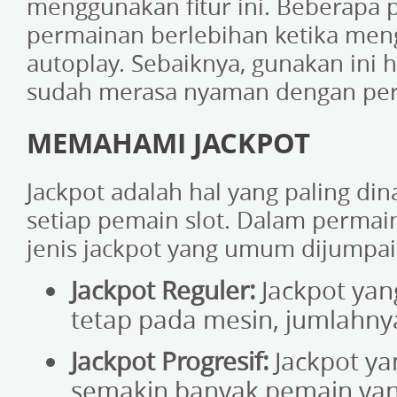
menggunakan fitur ini. Beberapa 
permainan berlebihan ketika men
autoplay. Sebaiknya, gunakan ini 
sudah merasa nyaman dengan per
MEMAHAMI JACKPOT
Jackpot adalah hal yang paling din
setiap pemain slot. Dalam permai
jenis jackpot yang umum dijumpai
Jackpot Reguler:
Jackpot yang
tetap pada mesin, jumlahny
Jackpot Progresif:
Jackpot ya
semakin banyak pemain yan