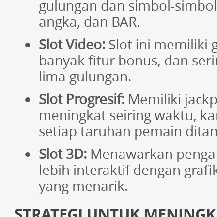
gulungan dan simbol-simbol 
angka, dan BAR.
Slot Video:
Slot ini memiliki 
banyak fitur bonus, dan serin
lima gulungan.
Slot Progresif:
Memiliki jackp
meningkat seiring waktu, ka
setiap taruhan pemain dita
Slot 3D:
Menawarkan pengal
lebih interaktif dengan graf
yang menarik.
STRATEGI UNTUK MENING