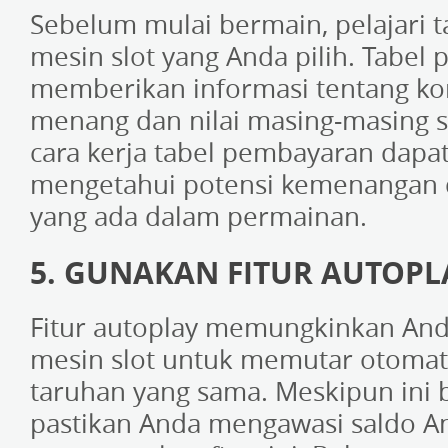
Sebelum mulai bermain, pelajari 
mesin slot yang Anda pilih. Tabel
memberikan informasi tentang ko
menang dan nilai masing-masing
cara kerja tabel pembayaran dap
mengetahui potensi kemenangan da
yang ada dalam permainan.
5. GUNAKAN FITUR AUTOPL
Fitur autoplay memungkinkan An
mesin slot untuk memutar otomat
taruhan yang sama. Meskipun ini 
pastikan Anda mengawasi saldo A