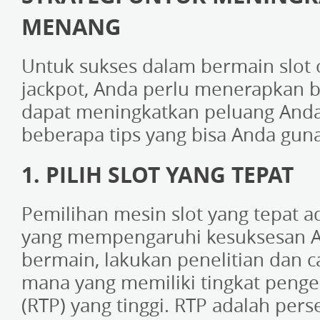
MENANG
Untuk sukses dalam bermain slot 
jackpot, Anda perlu menerapkan b
dapat meningkatkan peluang Anda
beberapa tips yang bisa Anda gun
1. PILIH SLOT YANG TEPAT
Pemilihan mesin slot yang tepat 
yang mempengaruhi kesuksesan A
bermain, lakukan penelitian dan c
mana yang memiliki tingkat peng
(RTP) yang tinggi. RTP adalah pers