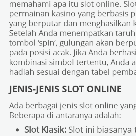
memahami apa itu slot online. Slo
permainan kasino yang berbasis p
yang berputar dan menghasilkan 
Setelah Anda menempatkan taru
tombol ‘spin’, gulungan akan berp
pada posisi acak. Jika Anda berha
kombinasi simbol tertentu, And
hadiah sesuai dengan tabel pemb
JENIS-JENIS SLOT ONLINE
Ada berbagai jenis slot online ya
Beberapa di antaranya adalah:
Slot Klasik:
Slot ini biasanya t