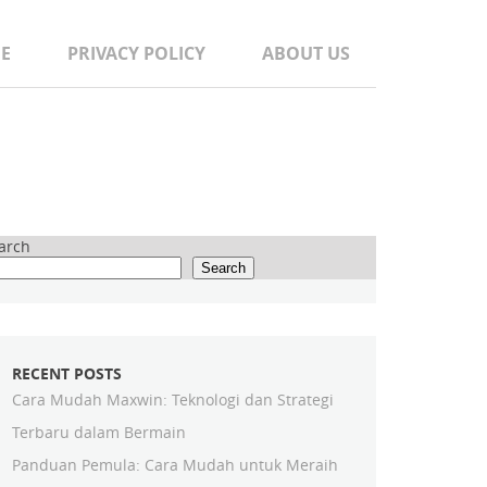
E
PRIVACY POLICY
ABOUT US
arch
Search
RECENT POSTS
Cara Mudah Maxwin: Teknologi dan Strategi
Terbaru dalam Bermain
Panduan Pemula: Cara Mudah untuk Meraih