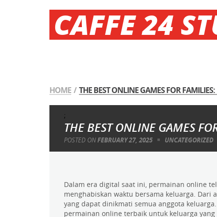
CAFFE 24 S
HOME
/
THE BEST ONLINE GAMES FOR FAMILIES:
;
THE BEST ONLINE GAMES FOR
POSTED ON
FEBRUARY 27, 2025
UNCATEGORIZED
Dalam era digital saat ini, permainan online t
menghabiskan waktu bersama keluarga. Dari 
yang dapat dinikmati semua anggota keluarga.
permainan online terbaik untuk keluarga yan