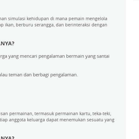
inan simulasi kehidupan di mana pemain mengelola
p ikan, berburu serangga, dan berinteraksi dengan
ANYA?
arga yang mencari pengalaman bermain yang santai
ulau teman dan berbagi pengalaman.
san permainan, termasuk permainan kartu, teka-teki,
etiap anggota keluarga dapat menemukan sesuatu yang
ANYA?