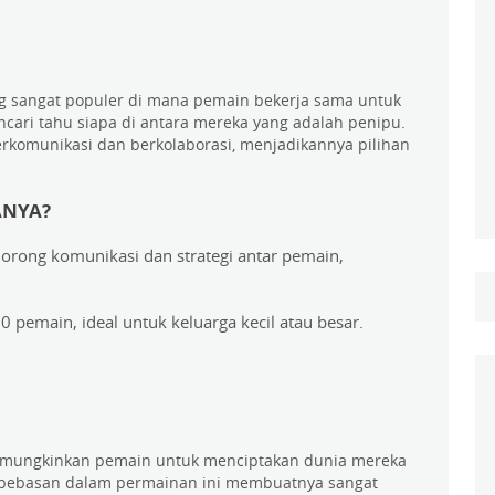
 sangat populer di mana pemain bekerja sama untuk
cari tahu siapa di antara mereka yang adalah penipu.
komunikasi dan berkolaborasi, menjadikannya pilihan
ANYA?
orong komunikasi dan strategi antar pemain,
0 pemain, ideal untuk keluarga kecil atau besar.
emungkinkan pemain untuk menciptakan dunia mereka
 kebebasan dalam permainan ini membuatnya sangat