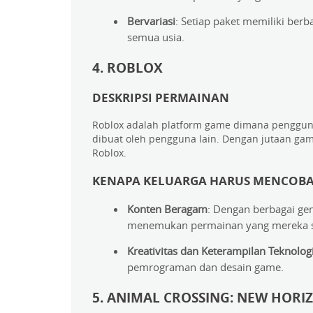
Bervariasi
: Setiap paket memiliki ber
semua usia.
4.
ROBLOX
DESKRIPSI PERMAINAN
Roblox adalah platform game dimana pengg
dibuat oleh pengguna lain. Dengan jutaan game
Roblox.
KENAPA KELUARGA HARUS MENCOB
Konten Beragam
: Dengan berbagai gen
menemukan permainan yang mereka s
Kreativitas dan Keterampilan Teknolog
pemrograman dan desain game.
5.
ANIMAL CROSSING: NEW HORI