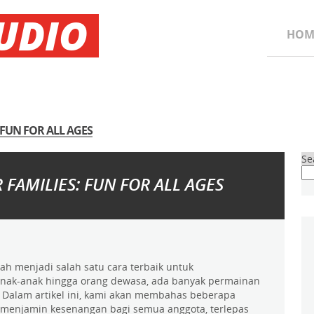
TUDIO
HOM
 FUN FOR ALL AGES
Se
 FAMILIES: FUN FOR ALL AGES
elah menjadi salah satu cara terbaik untuk
anak-anak hingga orang dewasa, ada banyak permainan
 Dalam artikel ini, kami akan membahas beberapa
g menjamin kesenangan bagi semua anggota, terlepas