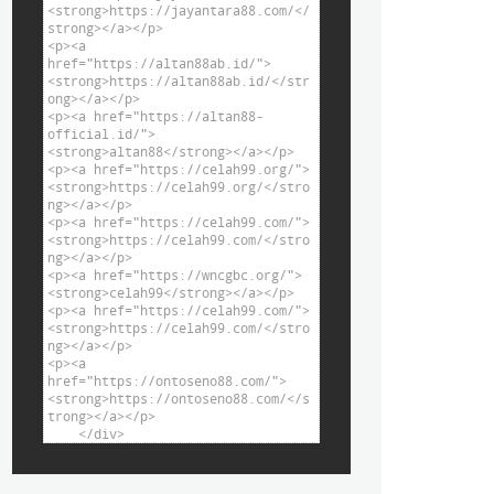
<strong>https://jayantara88.com/</
strong></a></p>

<p><a 
href="https://altan88ab.id/">
<strong>https://altan88ab.id/</str
ong></a></p>

<p><a href="https://altan88-
official.id/">
<strong>altan88</strong></a></p>

<p><a href="https://celah99.org/">
<strong>https://celah99.org/</stro
ng></a></p>

<p><a href="https://celah99.com/">
<strong>https://celah99.com/</stro
ng></a></p>

<p><a href="https://wncgbc.org/">
<strong>celah99</strong></a></p>

<p><a href="https://celah99.com/">
<strong>https://celah99.com/</stro
ng></a></p>

<p><a 
href="https://ontoseno88.com/">
<strong>https://ontoseno88.com/</s
trong></a></p>

    </div>