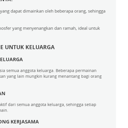
yang dapat dimainkan oleh beberapa orang, sehingga
osfer yang menyenangkan dan ramah, ideal untuk
NE UNTUK KELUARGA
KELUARGA
usia semua anggota keluarga. Beberapa permainan
gkan yang lain mungkin kurang menantang bagi orang
AN
ktif dari semua anggota keluarga, sehingga setiap
ain.
ONG KERJASAMA