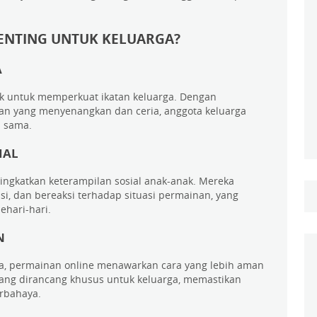
ENTING UNTUK KELUARGA?
A
ik untuk memperkuat ikatan keluarga. Dengan
n yang menyenangkan dan ceria, anggota keluarga
a sama.
IAL
katkan keterampilan sosial anak-anak. Mereka
i, dan bereaksi terhadap situasi permainan, yang
hari-hari.
N
a, permainan online menawarkan cara yang lebih aman
ang dirancang khusus untuk keluarga, memastikan
erbahaya.