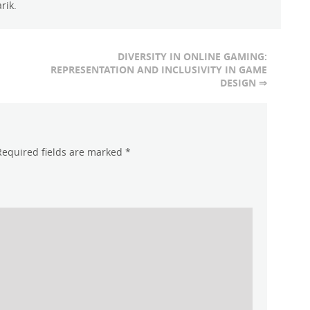
rik.
DIVERSITY IN ONLINE GAMING:
REPRESENTATION AND INCLUSIVITY IN GAME
DESIGN ⇒
Required fields are marked
*