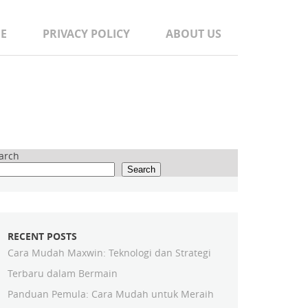
E
PRIVACY POLICY
ABOUT US
arch
Search
RECENT POSTS
Cara Mudah Maxwin: Teknologi dan Strategi
Terbaru dalam Bermain
Panduan Pemula: Cara Mudah untuk Meraih