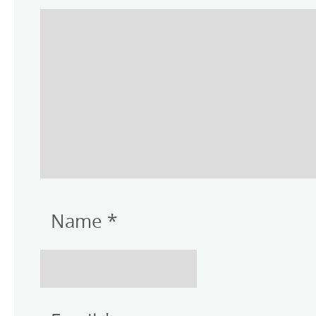
Name
*