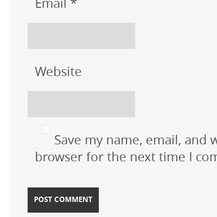
Email
*
Website
Save my name, email, and we
browser for the next time I c