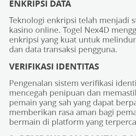
ENKRIPSI DATA
Teknologi enkripsi telah menjadi 
kasino online. Togel Nex4D meng
enkripsi yang kuat untuk melindun
dan data transaksi pengguna.
VERIFIKASI IDENTITAS
Pengenalan sistem verifikasi ide
mencegah penipuan dan memasti
pemain yang sah yang dapat berpart
memberikan rasa aman bagi pem
bermain di platform yang terperca