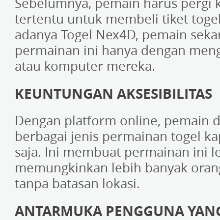
Sebelumnya, pemain harus pergi 
tertentu untuk membeli tiket tog
adanya Togel Nex4D, pemain seka
permainan ini hanya dengan me
atau komputer mereka.
KEUNTUNGAN AKSESIBILITAS
Dengan platform online, pemain 
berbagai jenis permainan togel k
saja. Ini membuat permainan ini le
memungkinkan lebih banyak orang
tanpa batasan lokasi.
ANTARMUKA PENGGUNA YAN