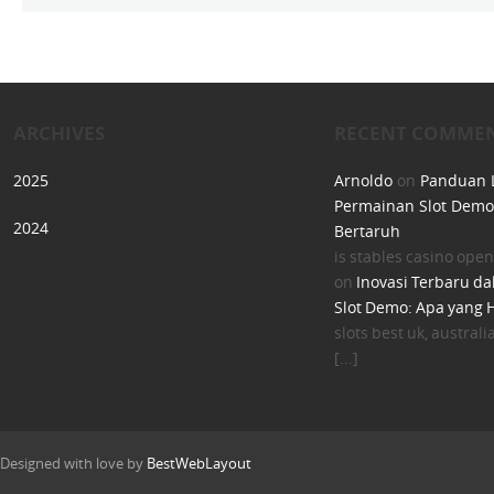
ARCHIVES
RECENT COMME
2025
Arnoldo
on
Panduan 
Permainan Slot Demo
2024
Bertaruh
is stables casino open
on
Inovasi Terbaru d
Slot Demo: Apa yang 
slots best uk, austral
[...]
Designed with love by
BestWebLayout