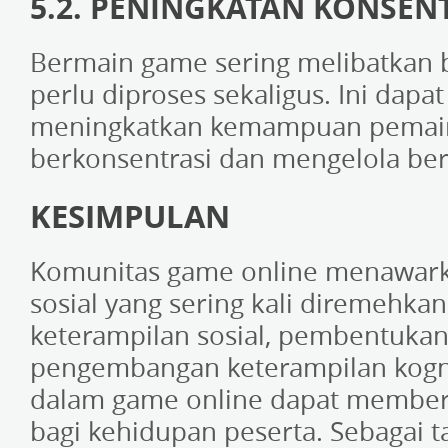
5.2. PENINGKATAN KONSEN
Bermain game sering melibatkan 
perlu diproses sekaligus. Ini dap
meningkatkan kemampuan pemai
berkonsentrasi dan mengelola berb
KESIMPULAN
Komunitas game online menawark
sosial yang sering kali diremehka
keterampilan sosial, pembentukan
pengembangan keterampilan kognit
dalam game online dapat memberik
bagi kehidupan peserta. Sebagai 