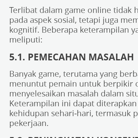
Terlibat dalam game online tidak
pada aspek sosial, tetapi juga m
kognitif. Beberapa keterampilan y
meliputi:
5.1. PEMECAHAN MASALAH
Banyak game, terutama yang berbas
menuntut pemain untuk berpikir 
menyelesaikan masalah dalam situ
Keterampilan ini dapat diterapka
kehidupan sehari-hari, termasuk 
pekerjaan.