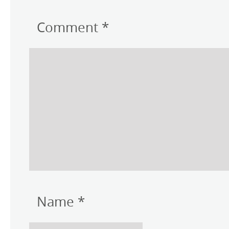
Comment
*
Name
*