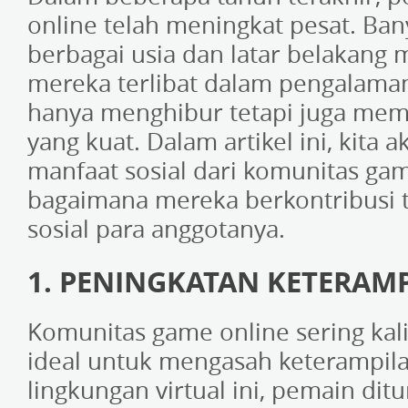
online telah meningkat pesat. Ban
berbagai usia dan latar belakang
mereka terlibat dalam pengalaman 
hanya menghibur tetapi juga me
yang kuat. Dalam artikel ini, kita
manfaat sosial dari komunitas ga
bagaimana mereka berkontribusi 
sosial para anggotanya.
1. PENINGKATAN KETERAMP
Komunitas game online sering kal
ideal untuk mengasah keterampilan
lingkungan virtual ini, pemain dit