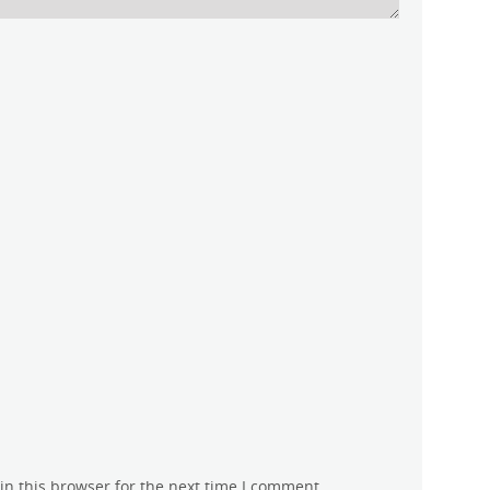
in this browser for the next time I comment.