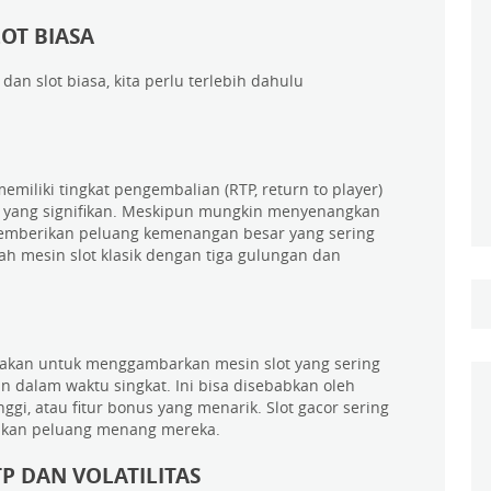
OT BIASA
n slot biasa, kita perlu terlebih dahulu
miliki tingkat pengembalian (RTP, return to player)
n yang signifikan. Meskipun mungkin menyenangkan
k memberikan peluang kemenangan besar yang sering
lah mesin slot klasik dengan tiga gulungan dan
igunakan untuk menggambarkan mesin slot yang sering
dalam waktu singkat. Ini bisa disebabkan oleh
tinggi, atau fitur bonus yang menarik. Slot gacor sering
lkan peluang menang mereka.
P DAN VOLATILITAS