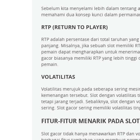
Sebelum kita menyelami lebih dalam tentang a
memahami dua konsep kunci dalam permainan sl
RTP (RETURN TO PLAYER)
RTP adalah persentase dari total taruhan yan
panjang. Misalnya, jika sebuah slot memiliki R
pemain dapat mengharapkan untuk menerima ke
gacor biasanya memiliki RTP yang lebih tinggi
pemain.
VOLATILITAS
Volatilitas merujuk pada seberapa sering me
kemenangan tersebut. Slot dengan volatilita
tetapi jarang terjadi. Sebaliknya, slot dengan
sering. Slot gacor sering memiliki volatilitas 
FITUR-FITUR MENARIK PADA SLO
Slot gacor tidak hanya menawarkan RTP dan vol
berbagai fitur tambahan yang membuat permai