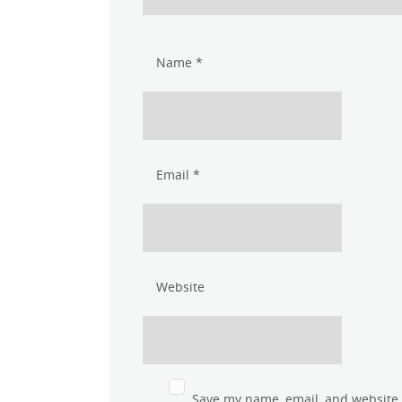
Name
*
Email
*
Website
Save my name, email, and website 