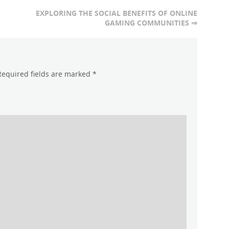
EXPLORING THE SOCIAL BENEFITS OF ONLINE
GAMING COMMUNITIES ⇒
Required fields are marked
*