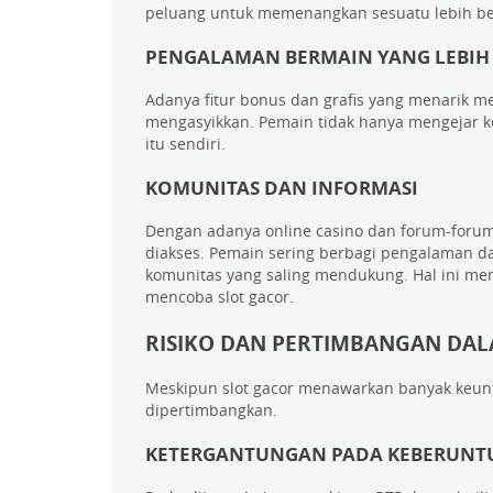
peluang untuk memenangkan sesuatu lebih be
PENGALAMAN BERMAIN YANG LEBIH
Adanya fitur bonus dan grafis yang menarik m
mengasyikkan. Pemain tidak hanya mengejar k
itu sendiri.
KOMUNITAS DAN INFORMASI
Dengan adanya online casino dan forum-forum
diakses. Pemain sering berbagi pengalaman da
komunitas yang saling mendukung. Hal ini me
mencoba slot gacor.
RISIKO DAN PERTIMBANGAN DAL
Meskipun slot gacor menawarkan banyak keunt
dipertimbangkan.
KETERGANTUNGAN PADA KEBERUN