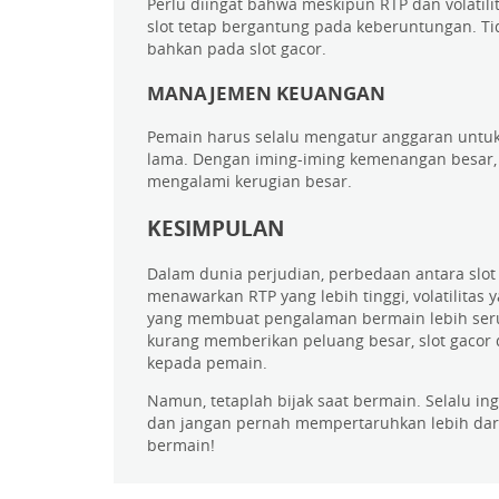
Perlu diingat bahwa meskipun RTP dan volati
slot tetap bergantung pada keberuntungan. T
bahkan pada slot gacor.
MANAJEMEN KEUANGAN
Pemain harus selalu mengatur anggaran untuk 
lama. Dengan iming-iming kemenangan besar, 
mengalami kerugian besar.
KESIMPULAN
Dalam dunia perjudian, perbedaan antara slot g
menawarkan RTP yang lebih tinggi, volatilitas 
yang membuat pengalaman bermain lebih seru
kurang memberikan peluang besar, slot gaco
kepada pemain.
Namun, tetaplah bijak saat bermain. Selalu i
dan jangan pernah mempertaruhkan lebih dar
bermain!