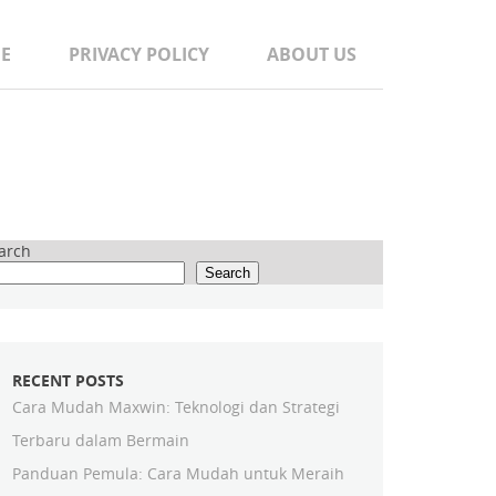
E
PRIVACY POLICY
ABOUT US
arch
Search
RECENT POSTS
Cara Mudah Maxwin: Teknologi dan Strategi
Terbaru dalam Bermain
Panduan Pemula: Cara Mudah untuk Meraih