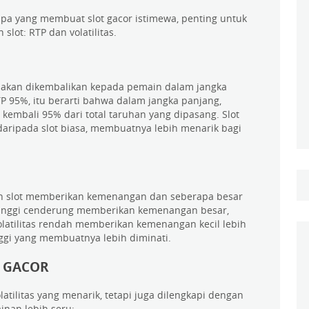
pa yang membuat slot gacor istimewa, penting untuk
ot: RTP dan volatilitas.
g akan dikembalikan kepada pemain dalam jangka
TP 95%, itu berarti bahwa dalam jangka panjang,
mbali 95% dari total taruhan yang dipasang. Slot
 daripada slot biasa, membuatnya lebih menarik bagi
sin slot memberikan kemenangan dan seberapa besar
s tinggi cenderung memberikan kemenangan besar,
 volatilitas rendah memberikan kemenangan kecil lebih
tinggi yang membuatnya lebih diminati.
T GACOR
atilitas yang menarik, tetapi juga dilengkapi dengan
nan lebih seru: