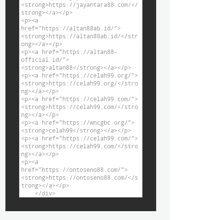
<strong>https://jayantara88.com/</
strong></a></p>

<p><a 
href="https://altan88ab.id/">
<strong>https://altan88ab.id/</str
ong></a></p>

<p><a href="https://altan88-
official.id/">
<strong>altan88</strong></a></p>

<p><a href="https://celah99.org/">
<strong>https://celah99.org/</stro
ng></a></p>

<p><a href="https://celah99.com/">
<strong>https://celah99.com/</stro
ng></a></p>

<p><a href="https://wncgbc.org/">
<strong>celah99</strong></a></p>

<p><a href="https://celah99.com/">
<strong>https://celah99.com/</stro
ng></a></p>

<p><a 
href="https://ontoseno88.com/">
<strong>https://ontoseno88.com/</s
trong></a></p>

    </div>