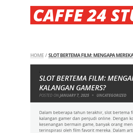
CAFFE 24 S
HOME
/
SLOT BERTEMA FILM: MENGAPA MEREKA
;
SLOT BERTEMA FILM: MENGA
KALANGAN GAMERS?
POSTED ON
JANUARY 7, 2025
UNCATEGORIZED
Dalam beberapa tahun terakhir, slot bertema fi
kalangan gamer dan penjudi online. Dengan ko
kesenangan bermain game, banyak orang mene
terinspirasi oleh film favorit mereka. Dalam ar