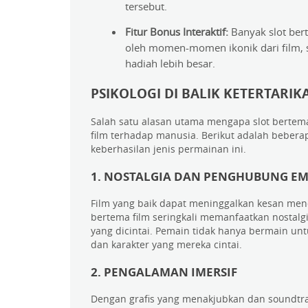
tersebut.
Fitur Bonus Interaktif:
Banyak slot bert
oleh momen-momen ikonik dari film,
hadiah lebih besar.
PSIKOLOGI DI BALIK KETERTARI
Salah satu alasan utama mengapa slot bertema 
film terhadap manusia. Berikut adalah beberap
keberhasilan jenis permainan ini.
1. NOSTALGIA DAN PENGHUBUNG E
Film yang baik dapat meninggalkan kesan me
bertema film seringkali memanfaatkan nostal
yang dicintai. Pemain tidak hanya bermain un
dan karakter yang mereka cintai.
2. PENGALAMAN IMERSIF
Dengan grafis yang menakjubkan dan soundtrac