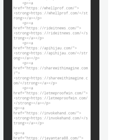
    <p><a 
href="https://whellprof.com/">
<strong>https://whellprof.com/</st
rong></a></p>

    <p><a 
href="https://rideitnews.com/">
<strong>https://rideitnews.com/</s
trong></a></p>

    <p><a 
href="https://apihijau.com/">
<strong>https://apihijau.com/</str
ong></a></p>

    <p><a 
href="https://sharewithimagine.com
/">
<strong>https://sharewithimagine.c
om/</strong></a></p>

    <p><a 
href="https://letmeproofwin.com/">
<strong>https://letmeproofwin.com/
</strong></a></p>

<p><a 
href="https://invokehand.com/">
<strong>https://invokehand.com/</s
trong></a></p>

<p><a 
href="https://jayantara88.com/">