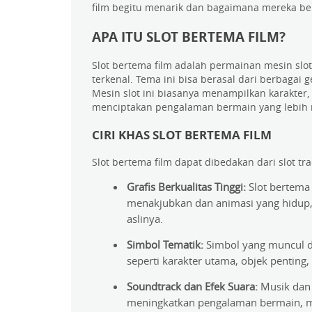
film begitu menarik dan bagaimana mereka ber
APA ITU SLOT BERTEMA FILM?
Slot bertema film adalah permainan mesin slot
terkenal. Tema ini bisa berasal dari berbagai 
Mesin slot ini biasanya menampilkan karakter, 
menciptakan pengalaman bermain yang lebih
CIRI KHAS SLOT BERTEMA FILM
Slot bertema film dapat dibedakan dari slot tra
Grafis Berkualitas Tinggi:
Slot bertema 
menakjubkan dan animasi yang hidup,
aslinya.
Simbol Tematik:
Simbol yang muncul di
seperti karakter utama, objek penting, 
Soundtrack dan Efek Suara:
Musik dan 
meningkatkan pengalaman bermain, m