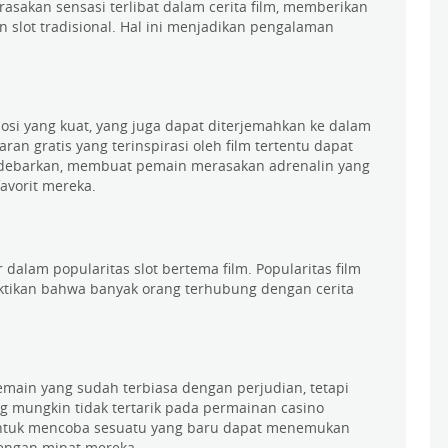
sakan sensasi terlibat dalam cerita film, memberikan
 slot tradisional. Hal ini menjadikan pengalaman
osi yang kuat, yang juga dapat diterjemahkan ke dalam
an gratis yang terinspirasi oleh film tertentu dapat
barkan, membuat pemain merasakan adrenalin yang
favorit mereka.
dalam popularitas slot bertema film. Popularitas film
uktikan bahwa banyak orang terhubung dengan cerita
emain yang sudah terbiasa dengan perjudian, tetapi
g mungkin tidak tertarik pada permainan casino
 untuk mencoba sesuatu yang baru dapat menemukan
engan minat mereka.