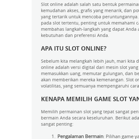
Slot online adalah salah satu bentuk permaina
kemudahan akses, grafis yang menarik, dan pot
yang tertarik untuk mencoba peruntungann
pada slot tertentu, penting untuk memahami ca
membahas langkah-langkah yang dapat Anda a
kebutuhan dan preferensi Anda.
APA ITU SLOT ONLINE?
Sebelum kita melangkah lebih jauh, mari kita de
online adalah versi digital dari mesin slot yan
memasukkan uang, memutar gulungan, dan be
akan memberikan mereka kemenangan. Slot onli
volatilitas, yang semuanya mempengaruhi car
KENAPA MEMILIH GAME SLOT YAN
Memilih permainan slot yang tepat sangat p
bermain Anda secara keseluruhan. Berikut ad
sangat penting:
Pengalaman Bermain
: Pilihan game 