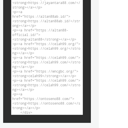
<strong>https://jayantara88.com/</
strong></a></p>

<p><a 
href="https://altan88ab.id/">
<strong>https://altan88ab.id/</str
ong></a></p>

<p><a href="https://altan88-
official.id/">
<strong>altan88</strong></a></p>

<p><a href="https://celah99.org/">
<strong>https://celah99.org/</stro
ng></a></p>

<p><a href="https://celah99.com/">
<strong>https://celah99.com/</stro
ng></a></p>

<p><a href="https://wncgbc.org/">
<strong>celah99</strong></a></p>

<p><a href="https://celah99.com/">
<strong>https://celah99.com/</stro
ng></a></p>

<p><a 
href="https://ontoseno88.com/">
<strong>https://ontoseno88.com/</s
trong></a></p>

    </div>