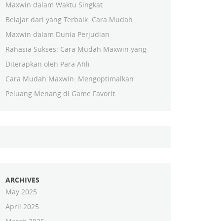
Maxwin dalam Waktu Singkat
Belajar dari yang Terbaik: Cara Mudah
Maxwin dalam Dunia Perjudian
Rahasia Sukses: Cara Mudah Maxwin yang
Diterapkan oleh Para Ahli
Cara Mudah Maxwin: Mengoptimalkan
Peluang Menang di Game Favorit
ARCHIVES
May 2025
April 2025