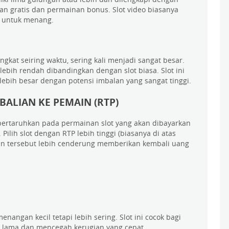
aran gratis dan permainan bonus. Slot video biasanya
 untuk menang.
ngkat seiring waktu, sering kali menjadi sangat besar.
lebih rendah dibandingkan dengan slot biasa. Slot ini
lebih besar dengan potensi imbalan yang sangat tinggi.
BALIAN KE PEMAIN (RTP)
ipertaruhkan pada permainan slot yang akan dibayarkan
ilih slot dengan RTP lebih tinggi (biasanya di atas
n tersebut lebih cenderung memberikan kembali uang
nangan kecil tetapi lebih sering. Slot ini cocok bagi
 lama dan mencegah kerugian yang cepat.