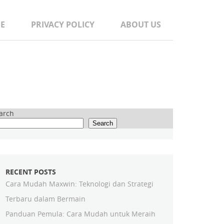
E
PRIVACY POLICY
ABOUT US
arch
Search
RECENT POSTS
Cara Mudah Maxwin: Teknologi dan Strategi
Terbaru dalam Bermain
Panduan Pemula: Cara Mudah untuk Meraih