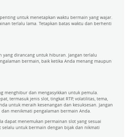
i penting untuk menetapkan waktu bermain yang wajar.
inan terlalu lama. Tetapkan batas waktu dan berhenti
n yang dirancang untuk hiburan. Jangan terlalu
engalaman bermain, baik ketika Anda menang maupun
yang menghibur dan mengasyikkan untuk pemula.
termasuk jenis slot, tingkat RTP, volatilitas, tema,
Anda untuk meraih kesenangan dan kesuksesan. Jangan
b dan menikmati pengalaman bermain Anda.
ula dapat menemukan permainan slot yang sesuai
 selalu untuk bermain dengan bijak dan nikmati