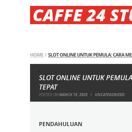
CAFFE 24 S
HOME
/
SLOT ONLINE UNTUK PEMULA: CARA ME
;
SLOT ONLINE UNTUK PEMULA
TEPAT
POSTED ON
MARCH 19, 2025
UNCATEGORIZED
PENDAHULUAN