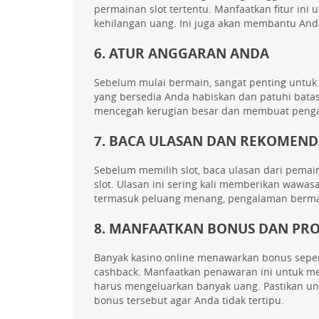
permainan slot tertentu. Manfaatkan fitur ini 
kehilangan uang. Ini juga akan membantu Anda
6. ATUR ANGGARAN ANDA
Sebelum mulai bermain, sangat penting untu
yang bersedia Anda habiskan dan patuhi bat
mencegah kerugian besar dan membuat peng
7. BACA ULASAN DAN REKOMEND
Sebelum memilih slot, baca ulasan dari pema
slot. Ulasan ini sering kali memberikan wawas
termasuk peluang menang, pengalaman bermai
8. MANFAATKAN BONUS DAN PR
Banyak kasino online menawarkan bonus sepert
cashback. Manfaatkan penawaran ini untuk m
harus mengeluarkan banyak uang. Pastikan un
bonus tersebut agar Anda tidak tertipu.