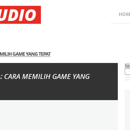
TUDIO
HOM
MILIH GAME YANG TEPAT
Se
: CARA MEMILIH GAME YANG